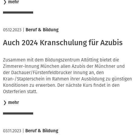
❯
mehr
05.12.2023
|
Beruf & Bildung
Auch 2024 Kranschulung für Azubis
Zusammen mit dem Bildungszentrum Altötting bietet die
Zimmerer-Innung München allen Azubis der Münchner und
der Dachauer/Fürstenfeldbrucker Innung an, den
Kran-/Staplerschein im Rahmen ihrer Ausbildung zu günstigen
Konditionen zu erwerben. Der nächste Kurs findet in den
Osterferien statt.
❯
mehr
03.11.2023
|
Beruf & Bildung