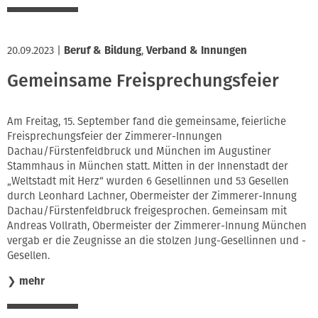
20.09.2023
|
Beruf & Bildung
,
Verband & Innungen
Gemeinsame Freisprechungsfeier
Am Freitag, 15. September fand die gemeinsame, feierliche
Freisprechungsfeier der Zimmerer-Innungen
Dachau/Fürstenfeldbruck und München im Augustiner
Stammhaus in München statt. Mitten in der Innenstadt der
„Weltstadt mit Herz“ wurden 6 Gesellinnen und 53 Gesellen
durch Leonhard Lachner, Obermeister der Zimmerer-Innung
Dachau/Fürstenfeldbruck freigesprochen. Gemeinsam mit
Andreas Vollrath, Obermeister der Zimmerer-Innung München
vergab er die Zeugnisse an die stolzen Jung-Gesellinnen und -
Gesellen.
❯
mehr