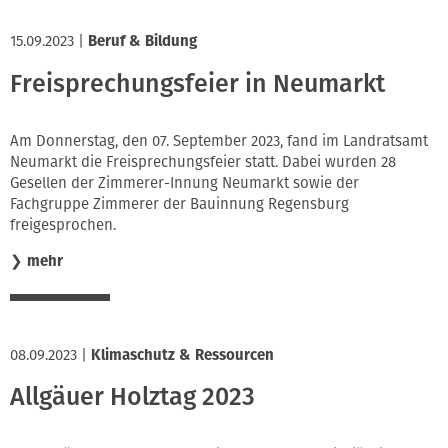
15.09.2023
|
Beruf & Bildung
Freisprechungsfeier in Neumarkt
Am Donnerstag, den 07. September 2023, fand im Landratsamt
Neumarkt die Freisprechungsfeier statt. Dabei wurden 28
Gesellen der Zimmerer-Innung Neumarkt sowie der
Fachgruppe Zimmerer der Bauinnung Regensburg
freigesprochen.
❯
mehr
08.09.2023
|
Klimaschutz & Ressourcen
Allgäuer Holztag 2023