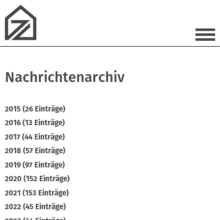
Nachrichtenarchiv
2015 (26 Einträge)
2016 (13 Einträge)
2017 (44 Einträge)
2018 (57 Einträge)
2019 (97 Einträge)
2020 (152 Einträge)
2021 (153 Einträge)
2022 (45 Einträge)