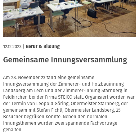
Innung
12.12.2023
|
Beruf & Bildung
Gemeinsame Innungsversammlung
Am 28. November 23 fand eine gemeinsame
Innungsversammlung der Zimmerer- und Holzbauinnung
Landsberg am Lech und der Zimmerer-Innung Starnberg in
Feldkirchen bei der Firma STEICO statt. Organisiert worden war
der Termin von Leopold Göring, Obermeister Starnberg, der
gemeinsam mit Stefan Fichtl, Obermeister Landsberg, 25
Besucher begrüßen konnte. Neben den normalen
Innungsthemen wurden zwei spannende Fachvorträge
gehalten.