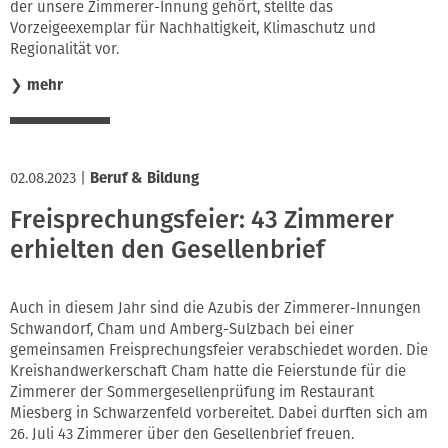
der unsere Zimmerer-Innung gehört, stellte das
Vorzeigeexemplar für Nachhaltigkeit, Klimaschutz und
Regionalität vor.
❯
mehr
02.08.2023
|
Beruf & Bildung
Freisprechungsfeier: 43 Zimmerer
erhielten den Gesellenbrief
Auch in diesem Jahr sind die Azubis der Zimmerer-Innungen
Schwandorf, Cham und Amberg-Sulzbach bei einer
gemeinsamen Freisprechungsfeier verabschiedet worden. Die
Kreishandwerkerschaft Cham hatte die Feierstunde für die
Zimmerer der Sommergesellenprüfung im Restaurant
Miesberg in Schwarzenfeld vorbereitet. Dabei durften sich am
26. Juli 43 Zimmerer über den Gesellenbrief freuen.