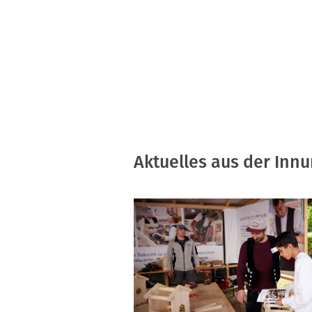
Aktuelles aus der Inn