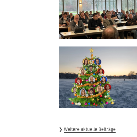
❯
Weitere aktuelle Beiträge