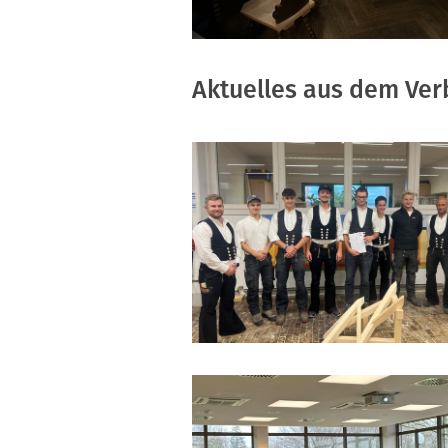
Aktuelles aus dem Ve