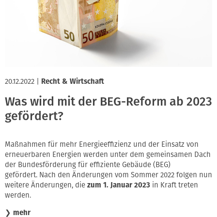
Innung
20.12.2022
|
Recht & Wirtschaft
Was wird mit der BEG-Reform ab 2023
gefördert?
Maßnahmen für mehr Energieeffizienz und der Einsatz von
erneuerbaren Energien werden unter dem gemeinsamen Dach
der Bundesförderung für effiziente Gebäude (BEG)
gefördert. Nach den Änderungen vom Sommer 2022 folgen nun
weitere Änderungen, die
zum 1. Januar 2023
in Kraft treten
werden.
❯
mehr