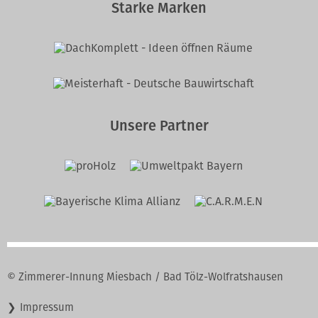
Starke Marken
Unsere Partner
© Zimmerer-Innung Miesbach / Bad Tölz-Wolfratshausen
Navigation
Impressum