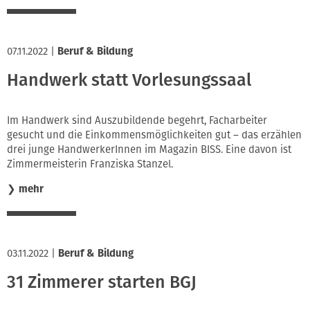
07.11.2022
|
Beruf & Bildung
Handwerk statt Vorlesungssaal
Im Handwerk sind Auszubildende begehrt, Facharbeiter
gesucht und die Einkommensmöglichkeiten gut – das erzählen
drei junge HandwerkerInnen im Magazin BISS. Eine davon ist
Zimmermeisterin Franziska Stanzel.
❯
mehr
03.11.2022
|
Beruf & Bildung
31 Zimmerer starten BGJ