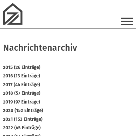
Nachrichtenarchiv
2015 (26 Einträge)
2016 (13 Einträge)
2017 (44 Einträge)
2018 (57 Einträge)
2019 (97 Einträge)
2020 (152 Einträge)
2021 (153 Einträge)
2022 (45 Einträge)