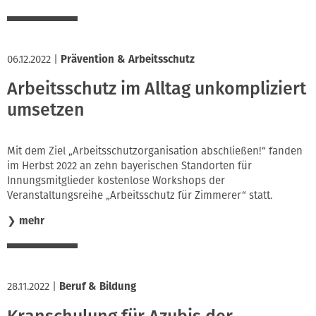
06.12.2022
|
Prävention & Arbeitsschutz
Arbeitsschutz im Alltag unkompliziert
umsetzen
Mit dem Ziel „Arbeitsschutzorganisation abschließen!“ fanden
im Herbst 2022 an zehn bayerischen Standorten für
Innungsmitglieder kostenlose Workshops der
Veranstaltungsreihe „Arbeitsschutz für Zimmerer“ statt.
❯
mehr
28.11.2022
|
Beruf & Bildung