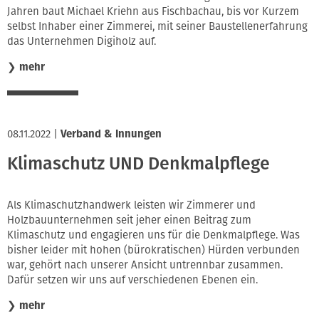
Jahren baut Michael Kriehn aus Fischbachau, bis vor Kurzem
selbst Inhaber einer Zimmerei, mit seiner Baustellenerfahrung
das Unternehmen Digiholz auf.
❯
mehr
08.11.2022
|
Verband & Innungen
Klimaschutz UND Denkmalpflege
Als Klimaschutzhandwerk leisten wir Zimmerer und
Holzbauunternehmen seit jeher einen Beitrag zum
Klimaschutz und engagieren uns für die Denkmalpflege. Was
bisher leider mit hohen (bürokratischen) Hürden verbunden
war, gehört nach unserer Ansicht untrennbar zusammen.
Dafür setzen wir uns auf verschiedenen Ebenen ein.
❯
mehr