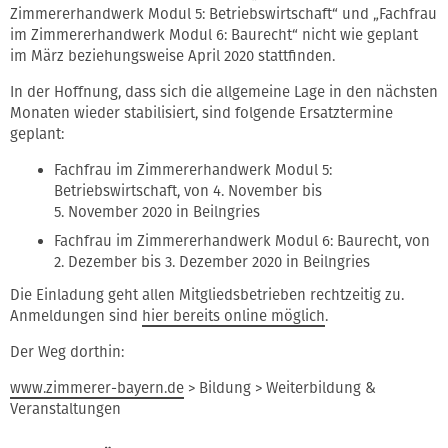
Zimmererhandwerk Modul 5: Betriebswirtschaft“ und „Fachfrau
im Zimmererhandwerk Modul 6: Baurecht“ nicht wie geplant
im März beziehungsweise April 2020 stattfinden.
In der Hoffnung, dass sich die allgemeine Lage in den nächsten
Monaten wieder stabilisiert, sind folgende Ersatztermine
geplant:
Fachfrau im Zimmererhandwerk Modul 5:
Betriebswirtschaft, von 4. November bis
5. November 2020 in Beilngries
Fachfrau im Zimmererhandwerk Modul 6: Baurecht, von
2. Dezember bis 3. Dezember 2020 in Beilngries
Die Einladung geht allen Mitgliedsbetrieben rechtzeitig zu.
Anmeldungen sind
hier bereits online möglich
.
Der Weg dorthin:
www.zimmerer-bayern.de
> Bildung > Weiterbildung &
Veranstaltungen