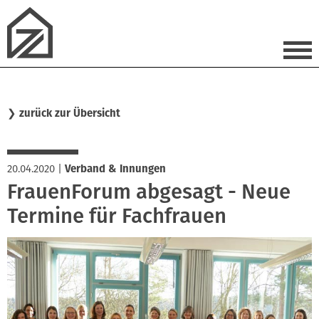
❯
zurück zur Übersicht
20.04.2020
|
Verband & Innungen
FrauenForum abgesagt - Neue
Termine für Fachfrauen