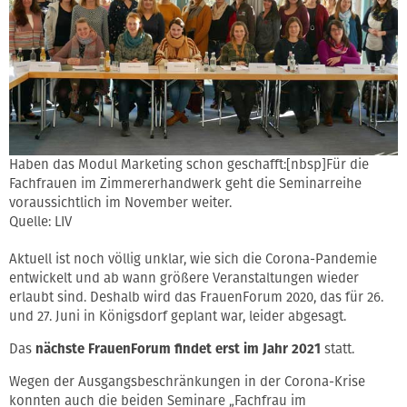
Haben das Modul Marketing schon geschafft:[nbsp]Für die
Fachfrauen im Zimmererhandwerk geht die Seminarreihe
voraussichtlich im November weiter.
Quelle: LIV
Aktuell ist noch völlig unklar, wie sich die Corona-Pandemie
entwickelt und ab wann größere Veranstaltungen wieder
erlaubt sind. Deshalb wird das FrauenForum 2020, das für 26.
und 27. Juni in Königsdorf geplant war, leider abgesagt.
Das
nächste FrauenForum findet erst im Jahr 2021
statt.
Wegen der Ausgangsbeschränkungen in der Corona-Krise
konnten auch die beiden Seminare „Fachfrau im