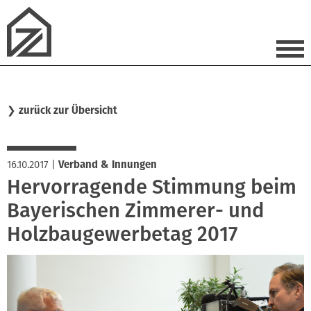
❯
zurück zur Übersicht
16.10.2017
|
Verband & Innungen
Hervorragende Stimmung beim
Bayerischen Zimmerer- und
Holzbaugewerbetag 2017