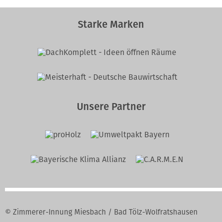
Starke Marken
Unsere Partner
© Zimmerer-Innung Miesbach / Bad Tölz-Wolfratshausen