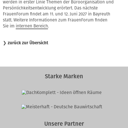
werden in erster Linie Themen der Büroorganisation und
Persönlichkeitsentwicklung erörtert. Das nächste
FrauenForum findet am 11. und 12. Juni 2027 in Bayreuth
statt. Weitere Informationen zum FrauenForum finden
Sie im
internen Bereich
.
❯
zurück zur Übersicht
Starke Marken
Unsere Partner