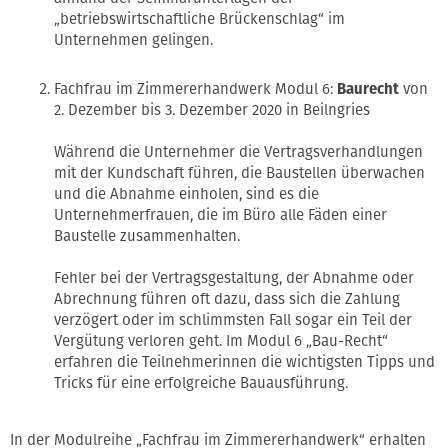
„betriebswirtschaftliche Brückenschlag“ im
Unternehmen gelingen.
Fachfrau im Zimmererhandwerk Modul 6:
Baurecht
von
2. Dezember bis 3. Dezember 2020 in Beilngries
Während die Unternehmer die Vertragsverhandlungen
mit der Kundschaft führen, die Baustellen überwachen
und die Abnahme einholen, sind es die
Unternehmerfrauen, die im Büro alle Fäden einer
Baustelle zusammenhalten.
Fehler bei der Vertragsgestaltung, der Abnahme oder
Abrechnung führen oft dazu, dass sich die Zahlung
verzögert oder im schlimmsten Fall sogar ein Teil der
Vergütung verloren geht. Im Modul 6 „Bau-Recht“
erfahren die Teilnehmerinnen die wichtigsten Tipps und
Tricks für eine erfolgreiche Bauausführung.
In der Modulreihe „Fachfrau im Zimmererhandwerk“ erhalten