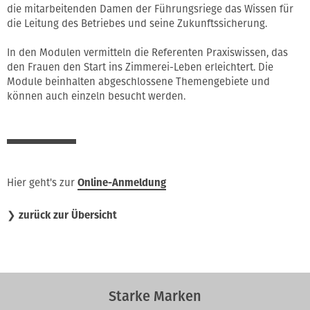
die mitarbeitenden Damen der Führungsriege das Wissen für
die Leitung des Betriebes und seine Zukunftssicherung.
In den Modulen vermitteln die Referenten Praxiswissen, das
den Frauen den Start ins Zimmerei-Leben erleichtert. Die
Module beinhalten abgeschlossene Themengebiete und
können auch einzeln besucht werden.
Hier geht's zur
Online-Anmeldung
❯
zurück zur Übersicht
Starke Marken