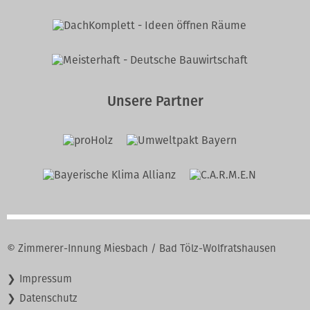
Unsere Partner
© Zimmerer-Innung Miesbach / Bad Tölz-Wolfratshausen
Navigation
Impressum
überspringen
Datenschutz