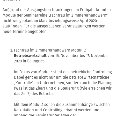
Aufgrund der Ausgangsbeschränkungen im Frühjahr konnten
Module der Seminarreihe „Fachfrau im Zimmererhandwerk“
nicht wie geplant im März beziehungsweise April 2020
stattfinden. Für die ausgefallenen Veranstaltungen werden
neue Termine angeboten.
Fachfrau im Zimmererhandwerk Modul 5:
Betriebswirtschaft
von 16. November bis 17. November
2020 in Beilngries
Im Fokus von Modul 5 steht das betriebliche Controlling.
Dabei geht es nicht nur um die betriebswirtschaftliche
„Kontrolle“ im Unternehmen, sondern auch die Planung
(Was ist das Ziel?) und die Steuerung (Wie erreichen wir
das Ziel?) des Betriebs.
Mit dem Modul 5 sollen die Zusammenhänge zwischen
Kalkulation und Controlling erkannt werden und
anhand der Seminarunterlagen der