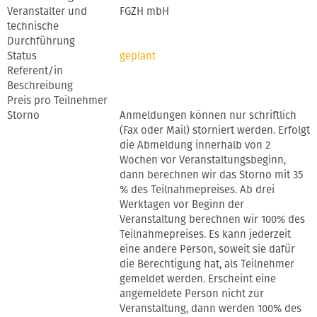
Veranstalter und
FGZH mbH
technische
Durchführung
Status
geplant
Referent/in
Beschreibung
Preis pro Teilnehmer
Storno
Anmeldungen können nur schriftlich
(Fax oder Mail) storniert werden. Erfolgt
die Abmeldung innerhalb von 2
Wochen vor Veranstaltungsbeginn,
dann berechnen wir das Storno mit 35
% des Teilnahmepreises. Ab drei
Werktagen vor Beginn der
Veranstaltung berechnen wir 100% des
Teilnahmepreises. Es kann jederzeit
eine andere Person, soweit sie dafür
die Berechtigung hat, als Teilnehmer
gemeldet werden. Erscheint eine
angemeldete Person nicht zur
Veranstaltung, dann werden 100% des