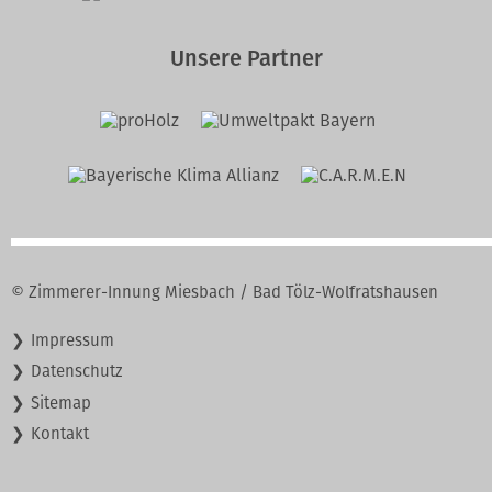
Unsere Partner
© Zimmerer-Innung Miesbach / Bad Tölz-Wolfratshausen
Navigation
Impressum
überspringen
Datenschutz
Sitemap
Kontakt